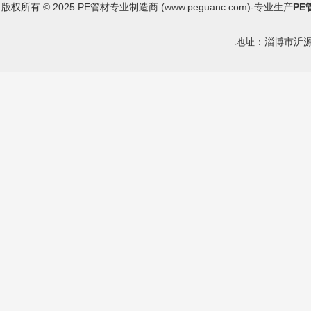
版权所有 © 2025 PE管材专业制造商 (
www.peguanc.com
)-专业生产
PE
地址：淄博市沂源县