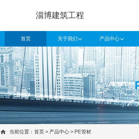
淄博建筑工程
首页
关于我们
产品中心
当前位置：
首页
>
产品中心
>
PE管材