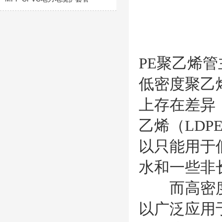
PE聚乙烯
低密度聚乙烯
上存在差异
乙烯（LD
以只能用于
水和一些非
而高密度聚
以广泛应用于