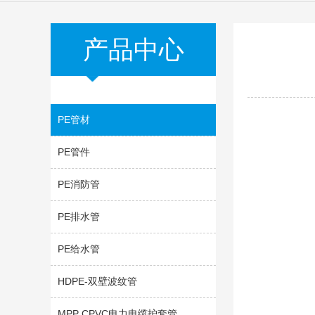
产品中心
PE管材
PE管件
PE消防管
PE排水管
PE给水管
HDPE-双壁波纹管
MPP CPVC电力电缆护套管