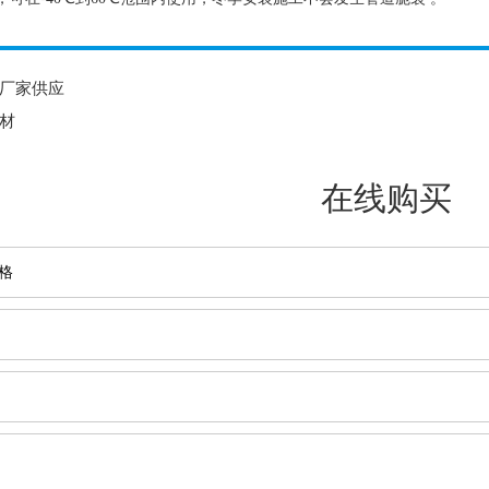
管厂家供应
管材
在线购买