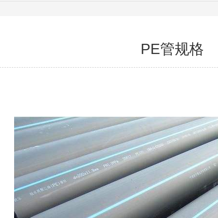
PE管规格