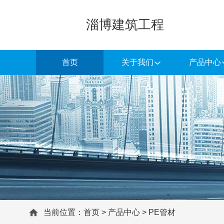
淄博建筑工程
首页
关于我们
产品中心
当前位置：
首页
>
产品中心
>
PE管材